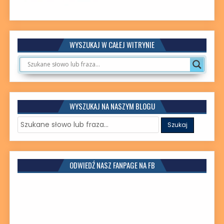
WYSZUKAJ W CAŁEJ WITRYNIE
WYSZUKAJ NA NASZYM BLOGU
ODWIEDŹ NASZ FANPAGE NA FB