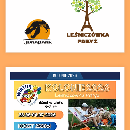
KOLONIE 2026