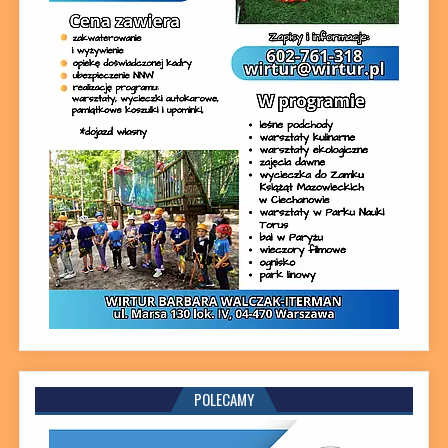
POLECAMY