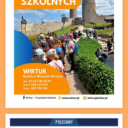
POLECAMY