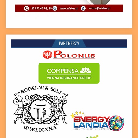
PARTNERZY