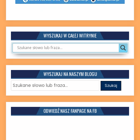
WYSZUKAJ W CAŁEJ WITRYNIE
WYSZUKAJ NA NASZYM BLOGU
ODWIEDŹ NASZ FANPAGE NA FB