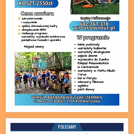
POLECAMY