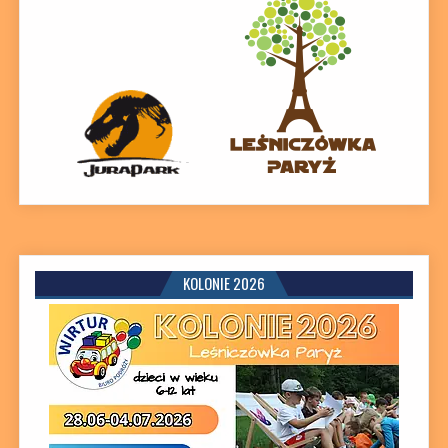
KOLONIE 2026