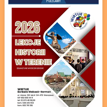
POLECAMY