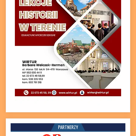
PARTNERZY