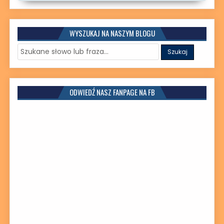
WYSZUKAJ NA NASZYM BLOGU
ODWIEDŹ NASZ FANPAGE NA FB