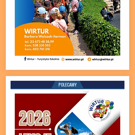
POLECAMY