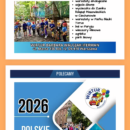
POLECAMY