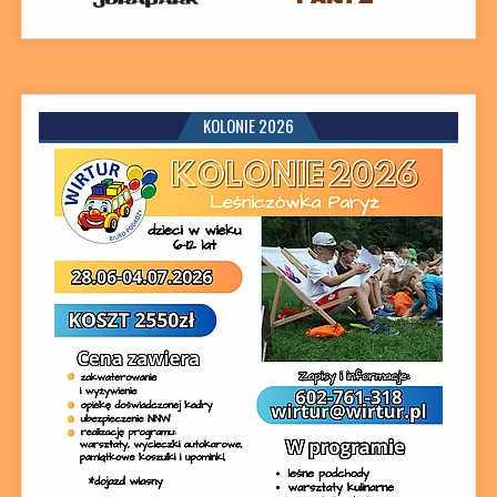
KOLONIE 2026