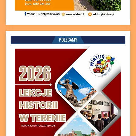
POLECAMY