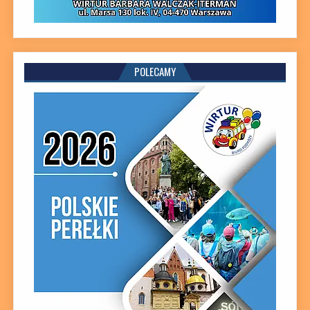
POLECAMY