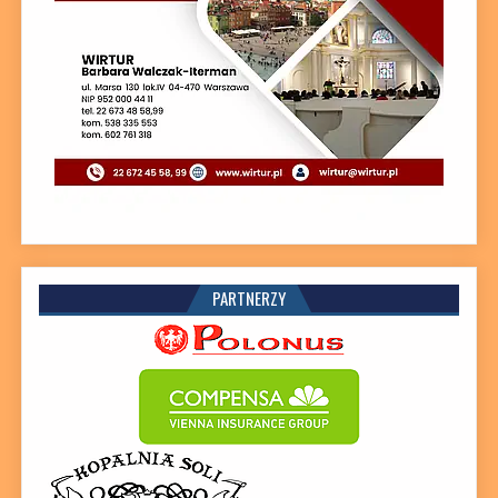
PARTNERZY