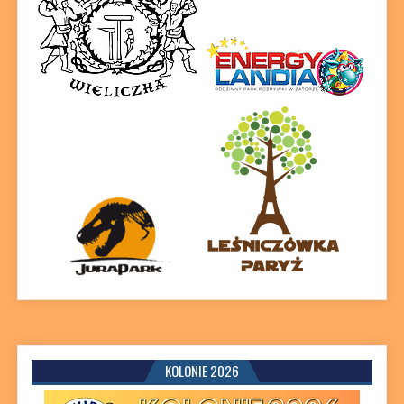
KOLONIE 2026