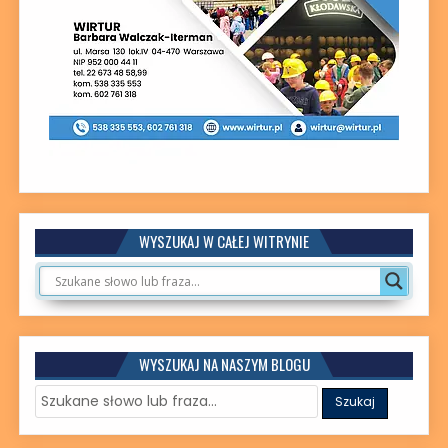
WYSZUKAJ W CAŁEJ WITRYNIE
WYSZUKAJ NA NASZYM BLOGU