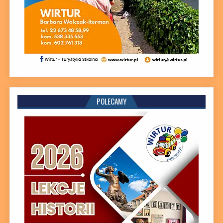
POLECAMY