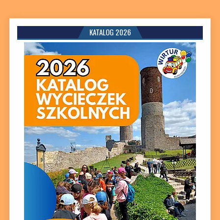
KATALOG 2026