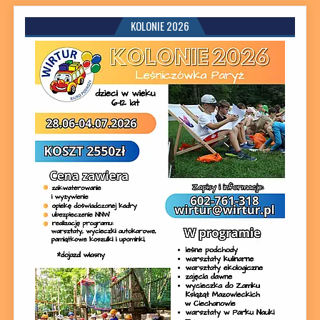
KOLONIE 2026