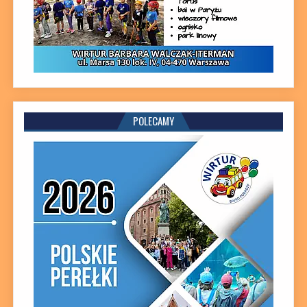
POLECAMY