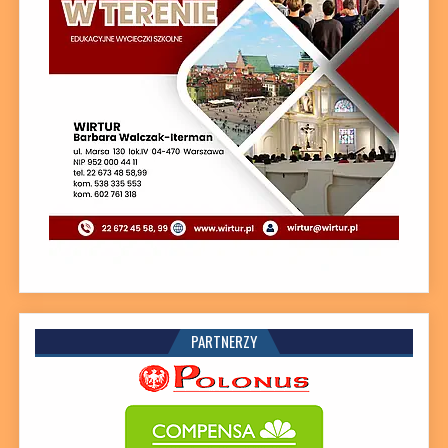
PARTNERZY