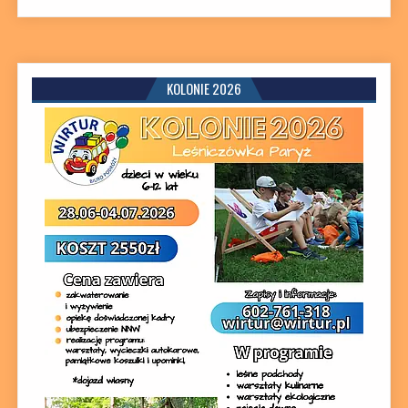
KOLONIE 2026