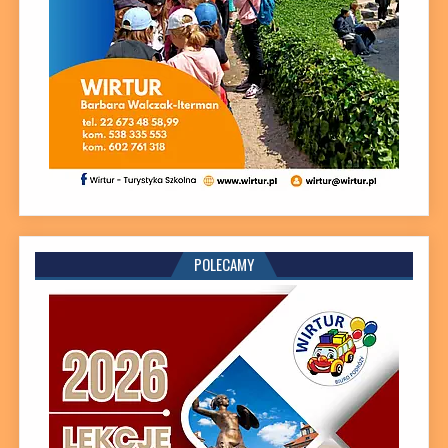
POLECAMY