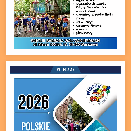
POLECAMY