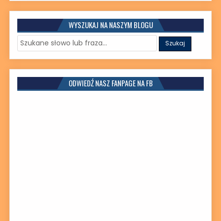
WYSZUKAJ NA NASZYM BLOGU
ODWIEDŹ NASZ FANPAGE NA FB