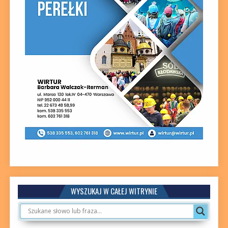
WYSZUKAJ W CAŁEJ WITRYNIE