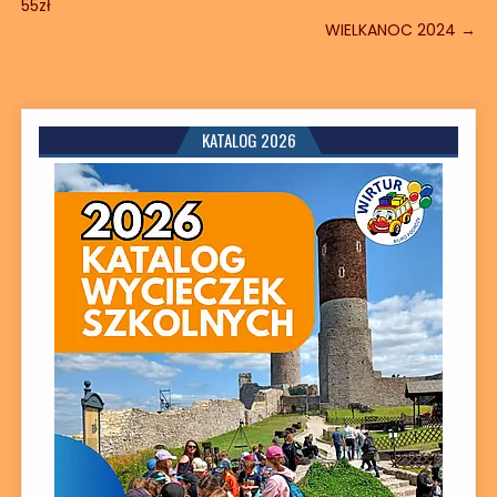
55zł
WIELKANOC 2024 →
KATALOG 2026