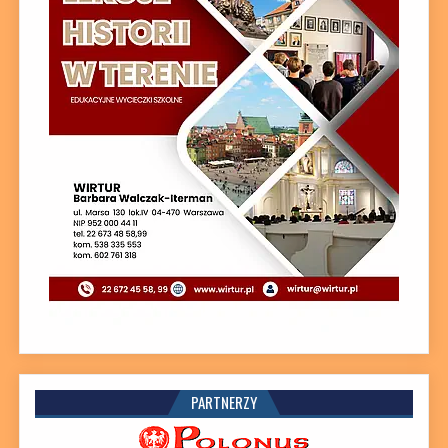
PARTNERZY