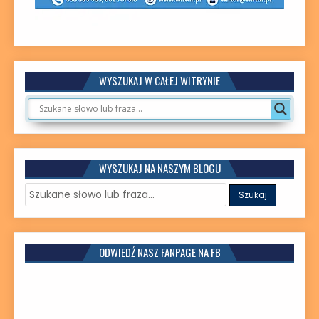
WYSZUKAJ W CAŁEJ WITRYNIE
WYSZUKAJ NA NASZYM BLOGU
ODWIEDŹ NASZ FANPAGE NA FB