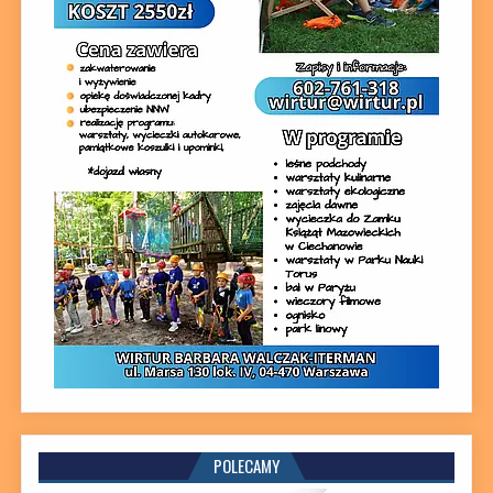
POLECAMY