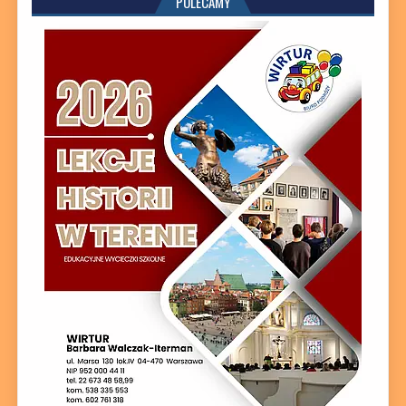
POLECAMY