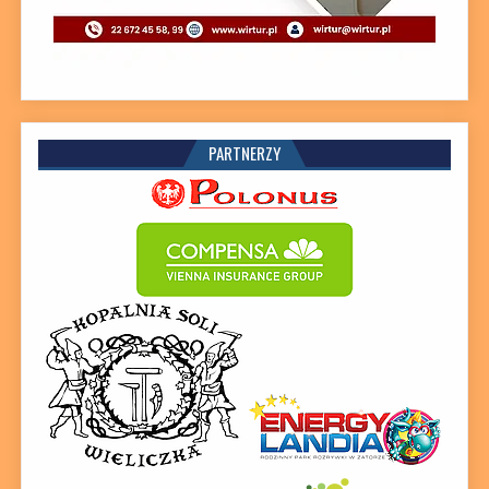
PARTNERZY