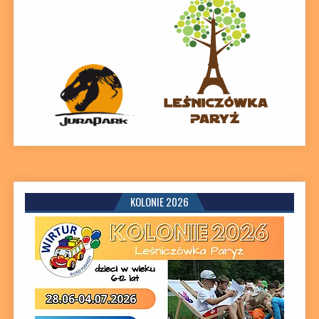
KOLONIE 2026