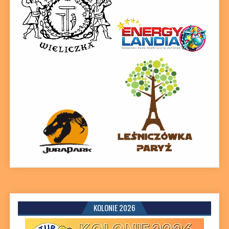
KOLONIE 2026