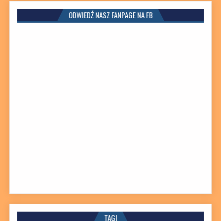
ODWIEDŹ NASZ FANPAGE NA FB
TAGI