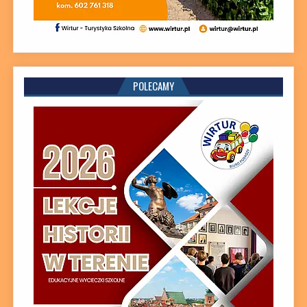
POLECAMY