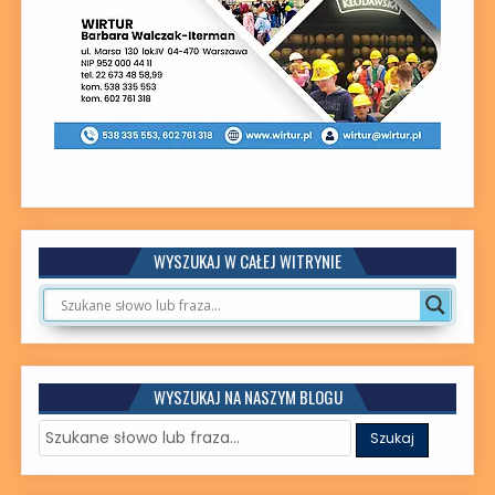
WYSZUKAJ W CAŁEJ WITRYNIE
WYSZUKAJ NA NASZYM BLOGU