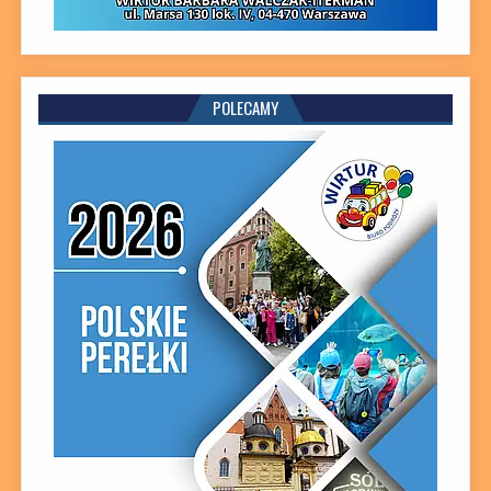
POLECAMY