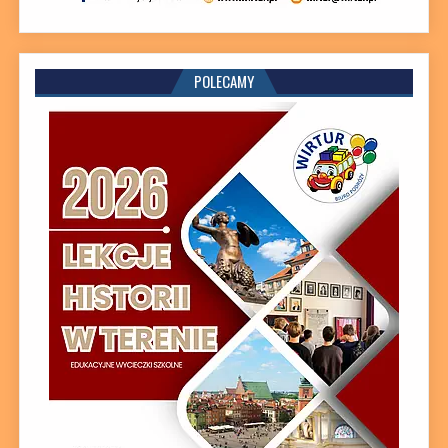
POLECAMY