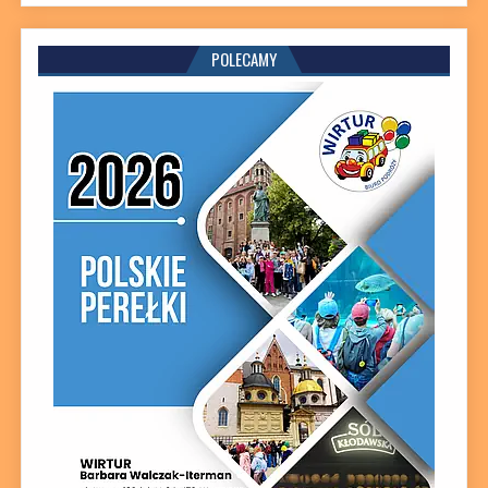
POLECAMY