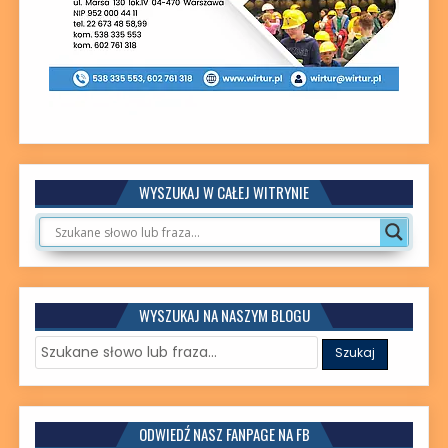
WYSZUKAJ W CAŁEJ WITRYNIE
WYSZUKAJ NA NASZYM BLOGU
ODWIEDŹ NASZ FANPAGE NA FB