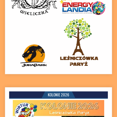
KOLONIE 2026