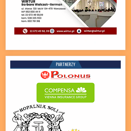
PARTNERZY