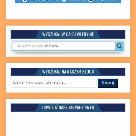
WYSZUKAJ W CAŁEJ WITRYNIE
WYSZUKAJ NA NASZYM BLOGU
ODWIEDŹ NASZ FANPAGE NA FB