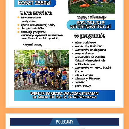
POLECAMY