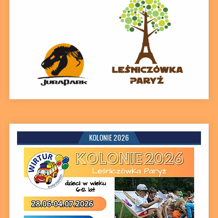
KOLONIE 2026