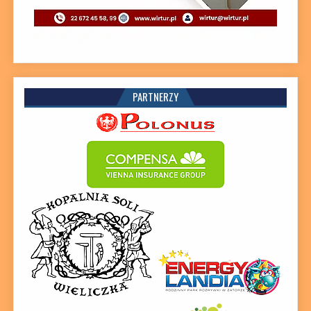
PARTNERZY