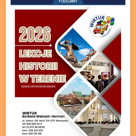
POLECAMY