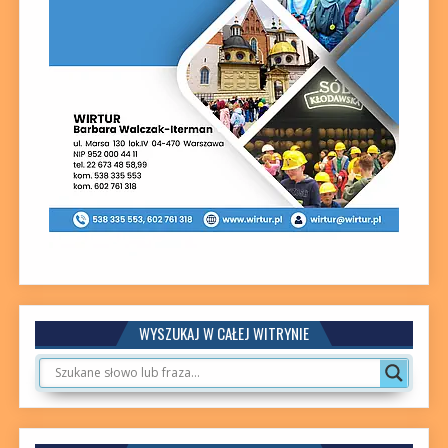
WYSZUKAJ W CAŁEJ WITRYNIE