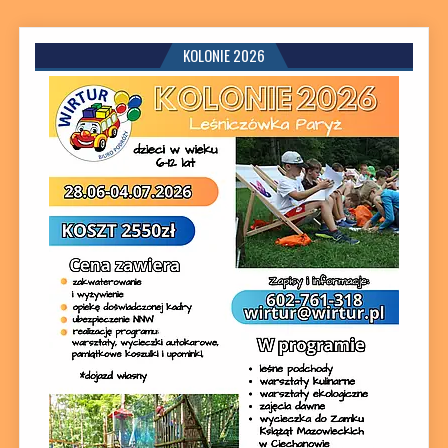
KOLONIE 2026