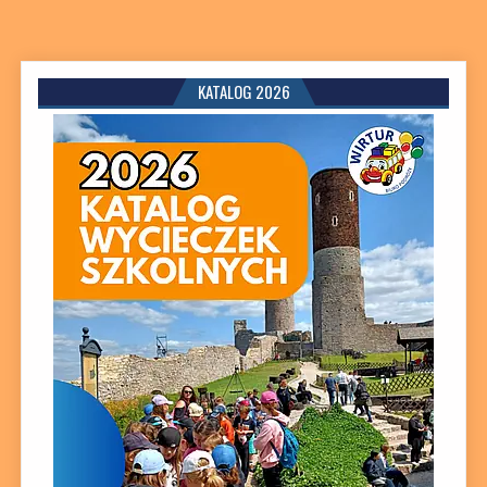
KATALOG 2026