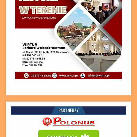
PARTNERZY