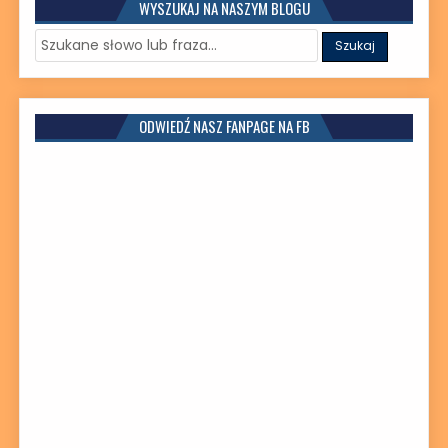
WYSZUKAJ NA NASZYM BLOGU
ODWIEDŹ NASZ FANPAGE NA FB