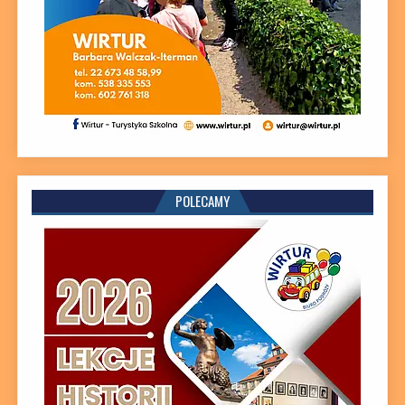
POLECAMY