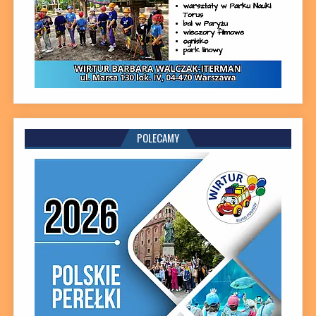
POLECAMY